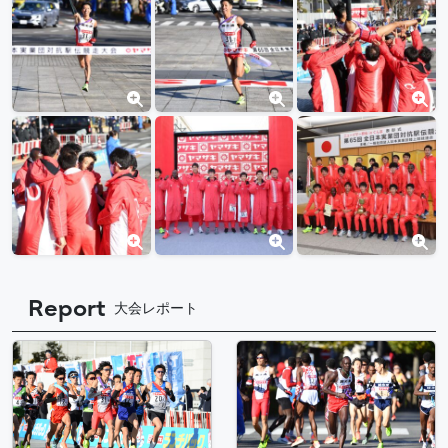
Report
大会レポート