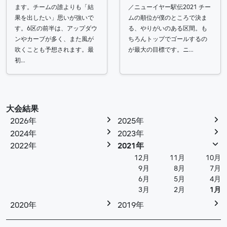
ます。チームの誰よりも「結
／ニューイヤー駅伝2021 チー
果を出したい」思いが強いで
ムの順位が僕のところで決ま
す。6区の前半は、アップダウ
る、やりがいのある区間。も
ンやカーブが多く、また風が
ちろんトップでゴールするの
吹くことも予想されます。最
が最大の目標です。ニ…
初…
大会結果
2026年
2025年
2024年
2023年
2022年
2021年
12月
11月
10月
9月
8月
7月
6月
5月
4月
3月
2月
1月
2020年
2019年