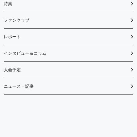
特集
ファンクラブ
レポート
インタビュー＆コラム
大会予定
ニュース・記事
メディア情報