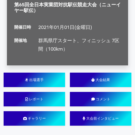
第65回全日本実業団対抗駅伝競走大会（ニューイ
ヤー駅伝）
開催日時
2021年01月01日(金曜日)
開催地
群馬県庁スタート、フィニッシュ 7区
間（100km）
出場選手
大会結果
レポート
コメント
ギャラリー
大会前インタビュー