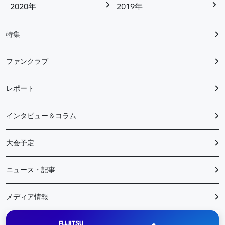
2020年
2019年
特集
ファンクラブ
レポート
インタビュー＆コラム
大会予定
ニュース・記事
メディア情報