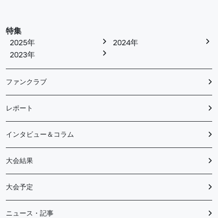
特集
2025年
2024年
2023年
ファンクラブ
レポート
インタビュー＆コラム
大会結果
大会予定
ニュース・記事