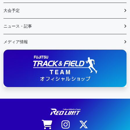
大会予定
ニュース・記事
メディア情報
陸上競技