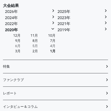
大会結果
2026年
2025年
2024年
2023年
2022年
2021年
2020年
2019年
12月
11月
10月
9月
8月
7月
6月
5月
4月
3月
2月
1月
特集
ファンクラブ
レポート
インタビュー＆コラム