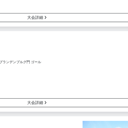
大会詳細
ブランデンブルグ門 ゴール
大会詳細