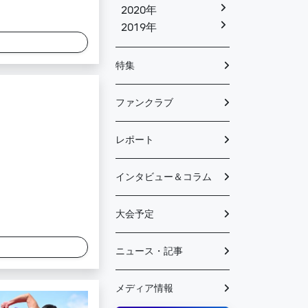
2020年
2019年
特集
ファンクラブ
レポート
インタビュー＆コラム
大会予定
ニュース・記事
メディア情報