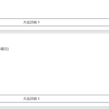
大会詳細
日曜日)
大会詳細