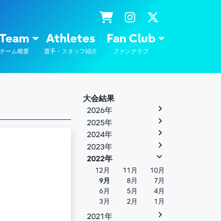
士通
Team
Athletes
Fan Club
チーム概要
選手・スタッフ紹介
ファンクラブ
大会結果
2026年
2025年
2024年
2023年
2022年
12月
11月
10月
9月
8月
7月
6月
5月
4月
3月
2月
1月
2021年