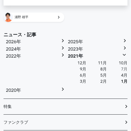
浦野 雄平
ニュース・記事
2026年
2025年
2024年
2023年
2022年
2021年
12月
11月
10月
9月
8月
7月
6月
5月
4月
3月
2月
1月
2020年
特集
ファンクラブ