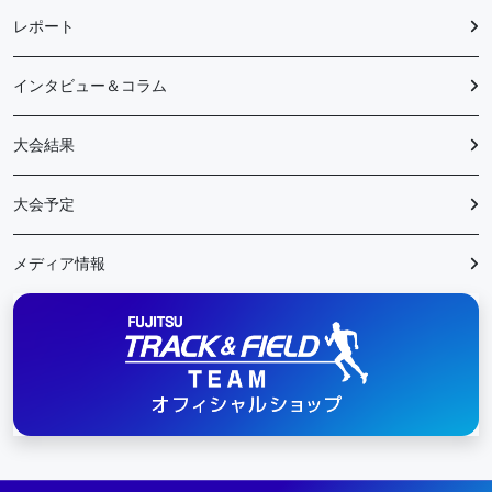
レポート
インタビュー＆コラム
大会結果
大会予定
メディア情報