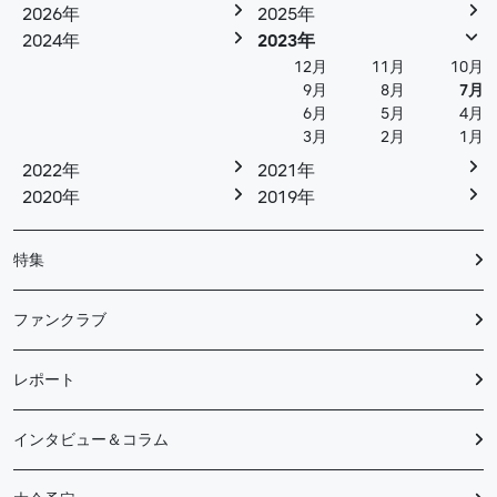
2026年
2025年
2024年
2023年
12月
11月
10月
9月
8月
7月
6月
5月
4月
3月
2月
1月
2022年
2021年
2020年
2019年
特集
ファンクラブ
レポート
インタビュー＆コラム