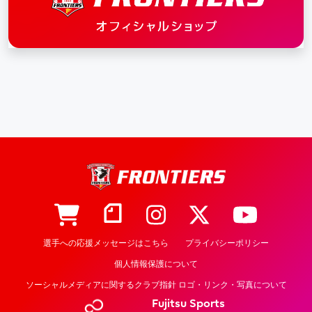
選手への応援メッセージはこちら
プライバシーポリシー
個人情報保護について
ソーシャルメディアに関するクラブ指針 ロゴ・リンク・写真について
Fujitsu Sports