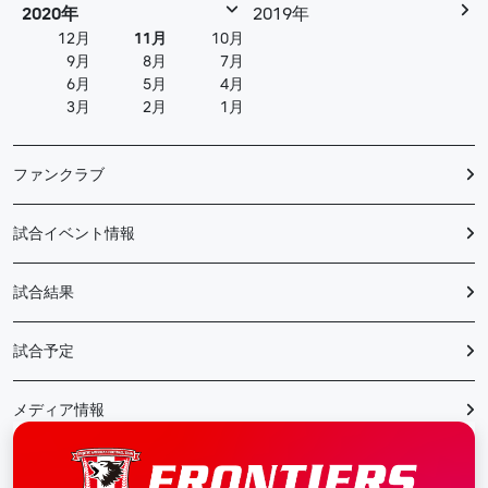
2020年
2019年
12月
11月
10月
9月
8月
7月
6月
5月
4月
3月
2月
1月
ファンクラブ
試合イベント情報
試合結果
試合予定
メディア情報