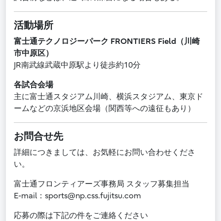
活動場所
富士通テクノロジーパーク FRONTIERS Field（川崎
市中原区）
JR南武線武蔵中原駅より徒歩約10分
各試合会場
主に富士通スタジアム川崎、横浜スタジアム、東京ド
ームなどの京浜地区会場（関西等への遠征もあり）
お問合せ先
詳細につきましては、お気軽にお問い合わせくださ
い。
富士通フロンティアーズ事務局 スタッフ募集担当
E-mail：sports@np.css.fujitsu.com
応募の際は下記の件をご連絡ください