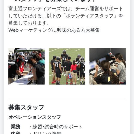
富士通フロンティアーズでは、チーム運営をサポート
していただける、以下の「ボランティアスタッフ」を
募集しております。
Webマーケティングに興味のある方大募集
募集スタッフ
オペレーションスタッフ
業務
・練習･試合時のサポート
内容
・ドリンク準備