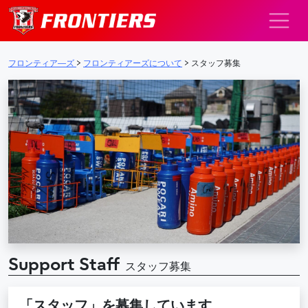
メインナビゲーション
フロンティア―ズ
>
フロンティアーズについて
>
スタッフ募集
Support Staff
スタッフ募集
「スタッフ」を募集しています。