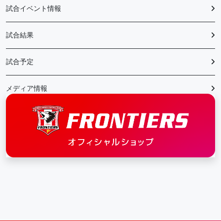
試合イベント情報
試合結果
試合予定
メディア情報