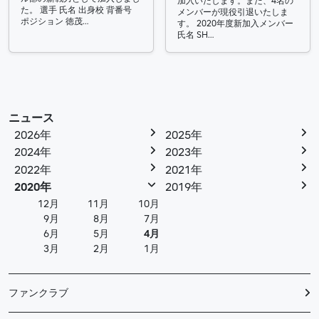
加入いたします。また、4名の
た。 選手 氏名 出身校 背番号
メンバーが現役引退いたしま
ポジション 徳茂…
す。 2020年度新加入メンバー
氏名 SH…
ニュース
2026年
2025年
2024年
2023年
2022年
2021年
2020年
2019年
12月
11月
10月
9月
8月
7月
6月
5月
4月
3月
2月
1月
ファンクラブ