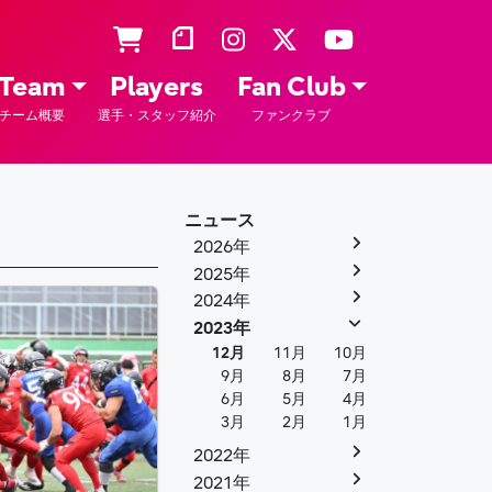
Team
Players
Fan Club
チーム概要
選手・スタッフ紹介
ファンクラブ
ニュース
2026年
2025年
2024年
2023年
12月
11月
10月
9月
8月
7月
6月
5月
4月
3月
2月
1月
2022年
2021年