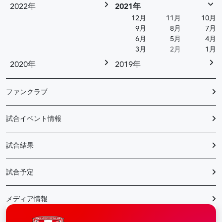
2022年
2021年
12月
11月
10月
9月
8月
7月
6月
5月
4月
3月
2月
1月
2020年
2019年
ファンクラブ
試合イベント情報
試合結果
試合予定
メディア情報