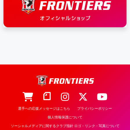
選手への応援メッセージはこちら
プライバシーポリシー
個人情報保護について
ソーシャルメディアに関するクラブ指針 ロゴ・リンク・写真について