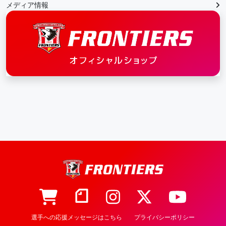
メディア情報
選手への応援メッセージはこちら
プライバシーポリシー