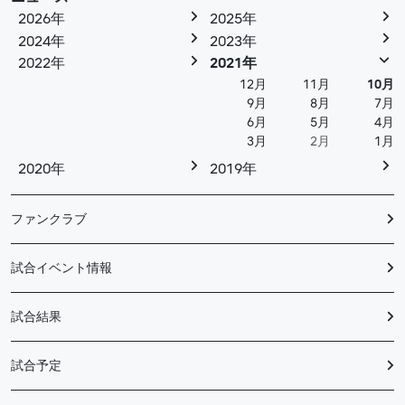
2026年
2025年
2024年
2023年
2022年
2021年
12月
11月
10月
9月
8月
7月
6月
5月
4月
3月
2月
1月
2020年
2019年
ファンクラブ
試合イベント情報
試合結果
試合予定