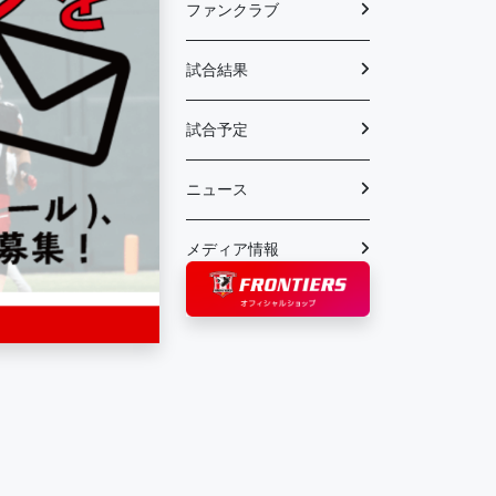
ファンクラブ
試合結果
試合予定
ニュース
メディア情報