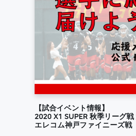
【試合イベント情報】
2020 X1 SUPER 秋季リーグ戦
エレコム神戸ファイニーズ戦