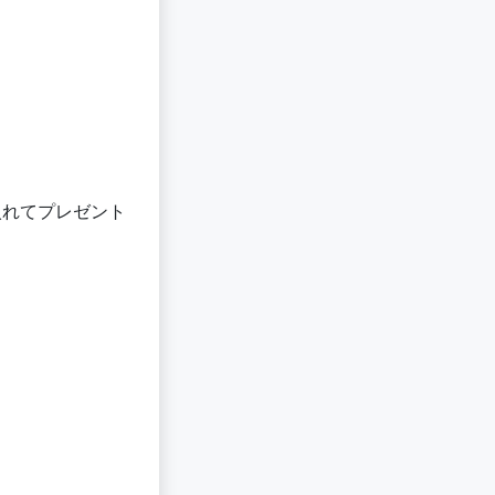
入れてプレゼント