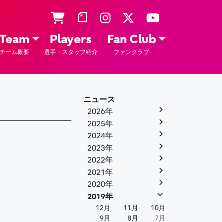
Team
Players
Fan Club
チーム概要
選手・スタッフ紹介
ファンクラブ
ニュース
2026年
2025年
2024年
2023年
2022年
2021年
2020年
2019年
12月
11月
10月
9月
8月
7月