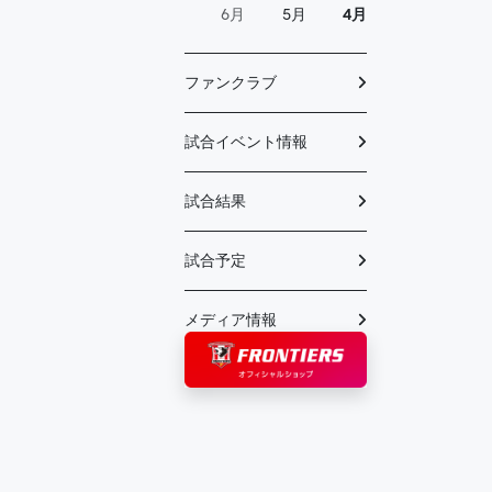
6月
5月
4月
ファンクラブ
試合イベント情報
試合結果
試合予定
メディア情報