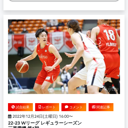
試合結果
レポート
コメント
関連記事
2022年12月24日(土曜日) 16:00〜
22-23 Wリーグ レギュラーシーズン