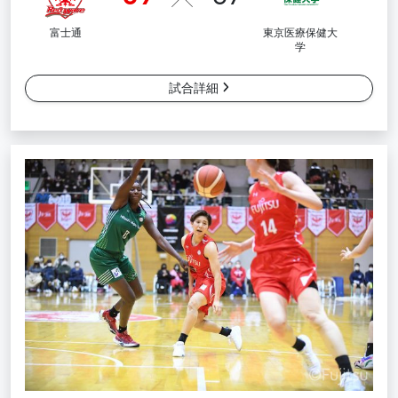
富士通
東京医療保健大
学
試合詳細