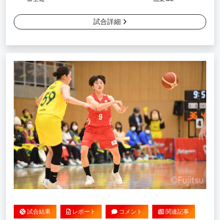
試合詳細
試合結果
レポート
コメント
関連記事