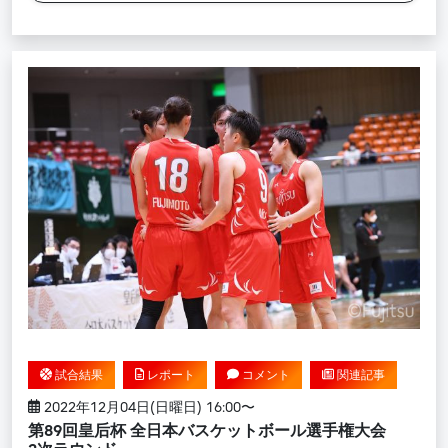
試合結果
レポート
コメント
関連記事
2022年12月04日(日曜日) 16:00〜
第89回皇后杯 全日本バスケットボール選手権大会