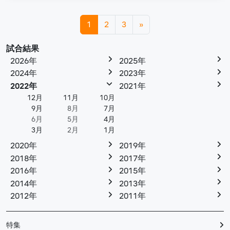
投稿ナビゲーション
1
2
3
»
試合結果
2026年
2025年
2024年
2023年
2022年
2021年
12月
11月
10月
9月
8月
7月
6月
5月
4月
3月
2月
1月
2020年
2019年
2018年
2017年
2016年
2015年
2014年
2013年
2012年
2011年
特集