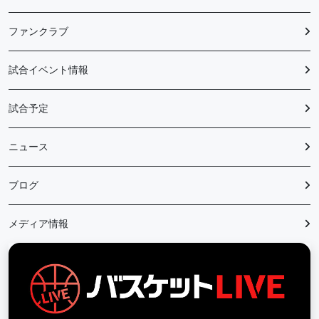
ファンクラブ
試合イベント情報
試合予定
ニュース
ブログ
メディア情報