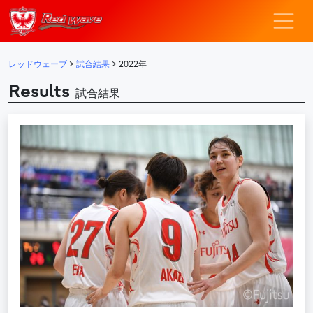
レッドウェーブ – F
メインナビゲーション
レッドウェーブ
>
試合結果
>
2022年
Results
試合結果