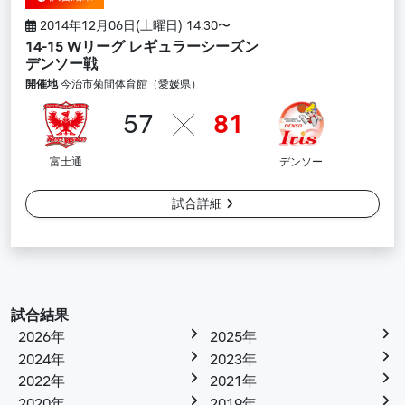
2014年12月06日(土曜日) 14:30〜
14-15 Wリーグ レギュラーシーズン
デンソー戦
開催地
今治市菊間体育館（愛媛県）
57
81
富士通
デンソー
試合詳細
試合結果
2026年
2025年
2024年
2023年
2022年
2021年
2020年
2019年