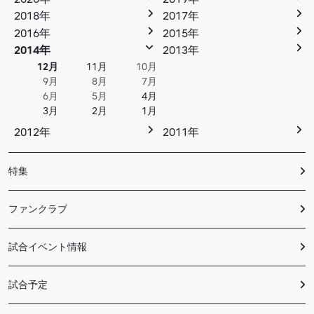
2018年
2017年
2016年
2015年
2014年
2013年
12月
11月
10月
9月
8月
7月
6月
5月
4月
3月
2月
1月
2012年
2011年
特集
ファンクラブ
試合イベント情報
試合予定