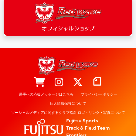
選手への応援メッセージはこちら
プライバシーポリシー
個人情報保護について
ソーシャルメディアに関するクラブ指針 ロゴ・リンク・写真について
Fujitsu Sports
Track & Field Team
Frontiers