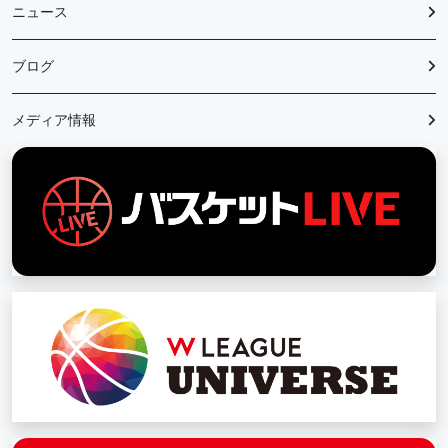
ニュース
ブログ
メディア情報