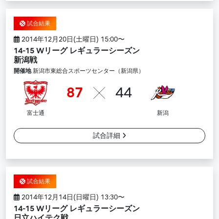
試合結果
2014年12月20日(土曜日) 15:00〜
14-15 Wリーグ レギュラーシーズン
新潟戦
開催地
新潟市東総合スポーツセンター（新潟県）
87
44
富士通
新潟
試合詳細
試合結果
2014年12月14日(日曜日) 13:30〜
14-15 Wリーグ レギュラーシーズン
日立ハイテク戦