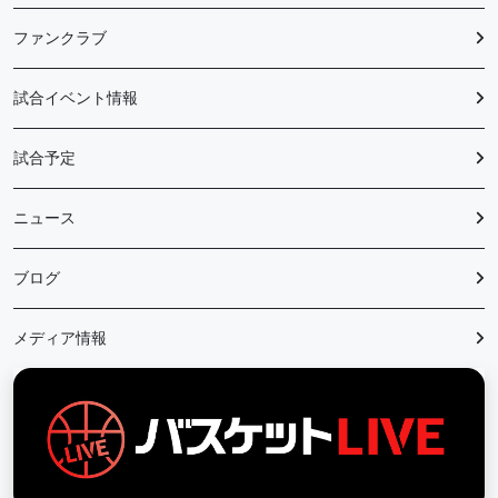
ファンクラブ
試合イベント情報
試合予定
ニュース
ブログ
メディア情報