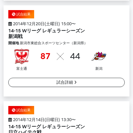
試合結果
2014年12月20日(土曜日) 15:00〜
14-15 Wリーグ レギュラーシーズン
新潟戦
開催地
新潟市東総合スポーツセンター（新潟県）
87
44
富士通
新潟
試合詳細
試合結果
2014年12月14日(日曜日) 13:30〜
14-15 Wリーグ レギュラーシーズン
日立ハイテク戦