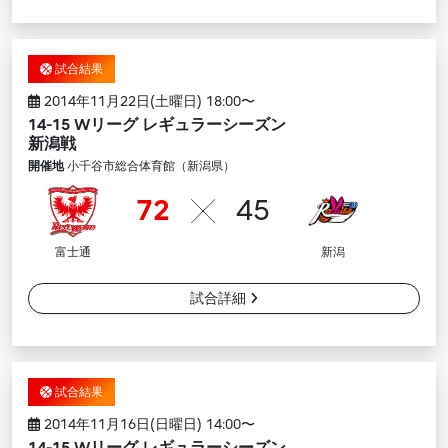
試合結果
2014年11月22日(土曜日) 18:00〜
14-15 Wリーグ レギュラーシーズン
新潟戦
開催地
小千谷市総合体育館（新潟県）
72
45
富士通
新潟
試合詳細
試合結果
2014年11月16日(日曜日) 14:00〜