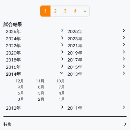
投稿ナビゲーション
1
2
3
4
»
試合結果
2026年
2025年
2024年
2023年
2022年
2021年
2020年
2019年
2018年
2017年
2016年
2015年
2014年
2013年
12月
11月
10月
9月
8月
7月
6月
5月
4月
3月
2月
1月
2012年
2011年
特集