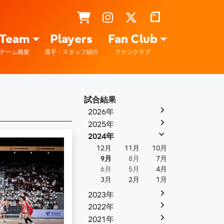
Team
Players
Fan Club
チーム概要
選手・スタッフ紹介
ファンクラブ
試合結果
2026年
2025年
2024年
12月
11月
10月
9月
8月
7月
6月
5月
4月
3月
2月
1月
2023年
2022年
2021年