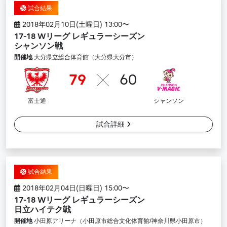
試合結果
2018年02月10日(土曜日) 13:00〜
17-18 Wリーグ レギュラーシーズン
シャンソン戦
開催地
大分県立総合体育館（大分県大分市）
79
60
富士通
シャンソン
試合詳細
試合結果
2018年02月04日(日曜日) 15:00〜
17-18 Wリーグ レギュラーシーズン
日立ハイテク戦
開催地
小田原アリーナ（小田原市総合文化体育館/神奈川県小田原市）