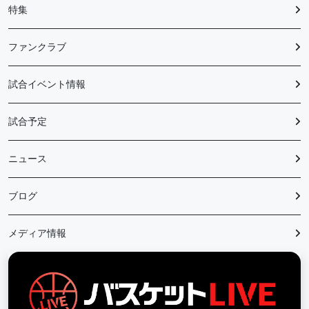
特集
ファンクラブ
試合イベント情報
試合予定
ニュース
ブログ
メディア情報