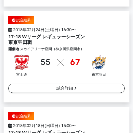
試合結果
2018年02月24日(土曜日) 16:30〜
17-18 Wリーグ レギュラーシーズン
東京羽田戦
開催地
スカイアリーナ座間（神奈川県座間市）
55
67
富士通
東京羽田
試合詳細
試合結果
2018年02月18日(日曜日) 15:00〜
17-18 Wリーグ レギュラーシーズン