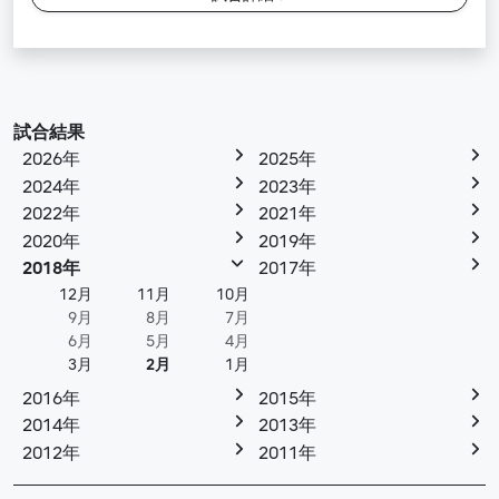
試合結果
2026年
2025年
2024年
2023年
2022年
2021年
2020年
2019年
2018年
2017年
12月
11月
10月
9月
8月
7月
6月
5月
4月
3月
2月
1月
2016年
2015年
2014年
2013年
2012年
2011年