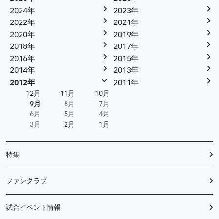
2024年
2023年
2022年
2021年
2020年
2019年
2018年
2017年
2016年
2015年
2014年
2013年
2012年
2011年
12月
11月
10月
9月
8月
7月
6月
5月
4月
3月
2月
1月
特集
ファンクラブ
試合イベント情報