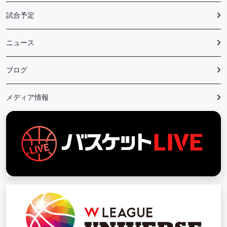
試合予定
ニュース
ブログ
メディア情報