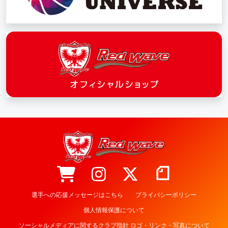
選手への応援メッセージはこちら
プライバシーポリシー
個人情報保護について
ソーシャルメディアに関するクラブ指針 ロゴ・リンク・写真について