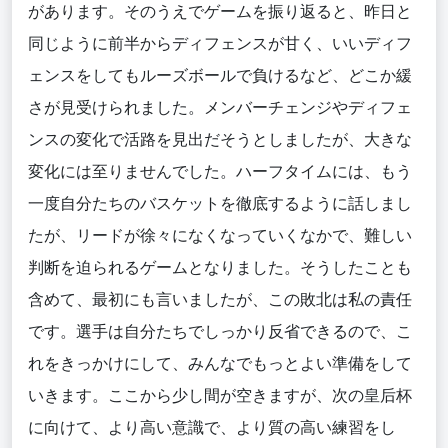
があります。そのうえでゲームを振り返ると、昨日と
同じように前半からディフェンスが甘く、いいディフ
ェンスをしてもルーズボールで負けるなど、どこか緩
さが見受けられました。メンバーチェンジやディフェ
ンスの変化で活路を見出だそうとしましたが、大きな
変化には至りませんでした。ハーフタイムには、もう
一度自分たちのバスケットを徹底するように話しまし
たが、リードが徐々になくなっていくなかで、難しい
判断を迫られるゲームとなりました。そうしたことも
含めて、最初にも言いましたが、この敗北は私の責任
です。選手は自分たちでしっかり反省できるので、こ
れをきっかけにして、みんなでもっとよい準備をして
いきます。ここから少し間が空きますが、次の皇后杯
に向けて、より高い意識で、より質の高い練習をし