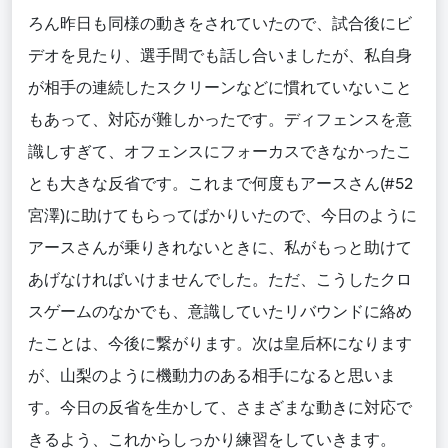
ろん昨日も同様の動きをされていたので、試合後にビ
デオを見たり、選手間でも話し合いましたが、私自身
が相手の連続したスクリーンなどに慣れていないこと
もあって、対応が難しかったです。ディフェンスを意
識しすぎて、オフェンスにフォーカスできなかったこ
とも大きな反省です。これまで何度もアースさん(#52
宮澤)に助けてもらってばかりいたので、今日のように
アースさんが乗りきれないときに、私がもっと助けて
あげなければいけませんでした。ただ、こうしたクロ
スゲームのなかでも、意識していたリバウンドに絡め
たことは、今後に繋がります。次は皇后杯になります
が、山梨のように機動力のある相手になると思いま
す。今日の反省を生かして、さまざまな動きに対応で
きるよう、これからしっかり練習をしていきます。