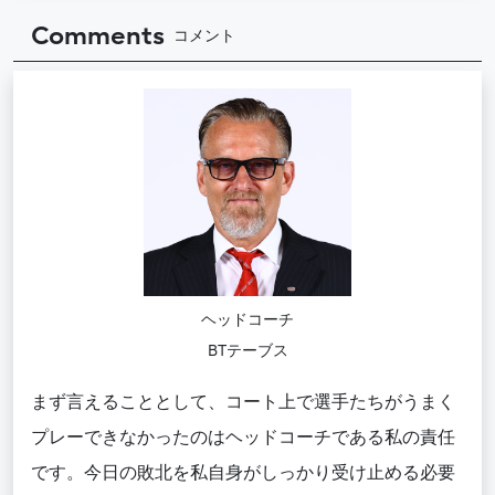
Comments
コメント
ヘッドコーチ
BTテーブス
まず言えることとして、コート上で選手たちがうまく
プレーできなかったのはヘッドコーチである私の責任
です。今日の敗北を私自身がしっかり受け止める必要