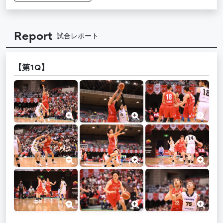
Report
試合レポート
【第1Q】