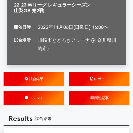
22-23 Wリーグ レギュラーシーズン
山梨QB 第2戦
開催日時
2022年11月06日(日曜日) 16:00〜
試合場所
川崎市とどろきアリーナ (神奈川県川
崎市)
試合結果
レポート
コメント
関連記事
Results
試合結果