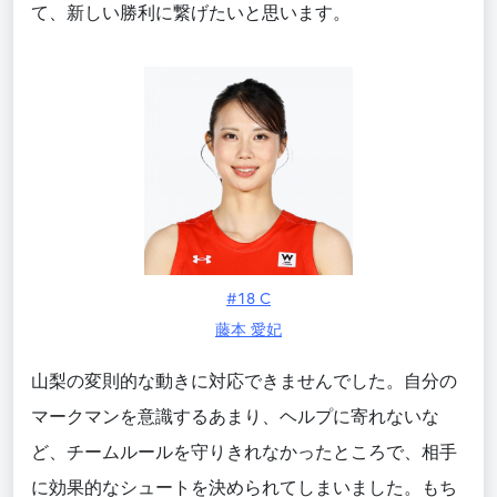
て、新しい勝利に繋げたいと思います。
#18 C
藤本 愛妃
山梨の変則的な動きに対応できませんでした。自分の
マークマンを意識するあまり、ヘルプに寄れないな
ど、チームルールを守りきれなかったところで、相手
に効果的なシュートを決められてしまいました。もち