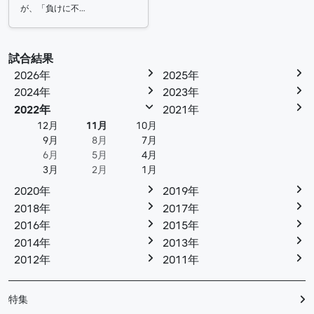
が、「負けに不…
試合結果
2026年
2025年
2024年
2023年
2022年
2021年
12月
11月
10月
9月
8月
7月
6月
5月
4月
3月
2月
1月
2020年
2019年
2018年
2017年
2016年
2015年
2014年
2013年
2012年
2011年
特集