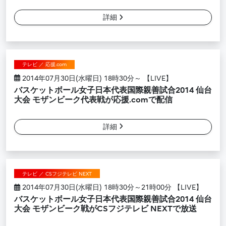
詳細
テレビ ／ 応援.com
2014年07月30日(水曜日) 18時30分～ 【LIVE】
バスケットボール女子日本代表国際親善試合2014 仙台
大会 モザンビーク代表戦が応援.comで配信
詳細
テレビ ／ CSフジテレビ NEXT
2014年07月30日(水曜日) 18時30分～21時00分 【LIVE】
バスケットボール女子日本代表国際親善試合2014 仙台
大会 モザンビーク戦がCSフジテレビ NEXTで放送