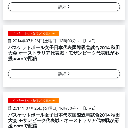
詳細
インターネット配信 ／ 応援.com
2014年07月26日(土曜日) 13時00分～ 【LIVE】
バスケットボール女子日本代表国際親善試合2014 秋田
大会 オーストラリア代表戦・モザンビーク代表戦が応
援.comで配信
詳細
インターネット配信 ／ 応援.com
2014年07月25日(金曜日) 16時30分～ 【LIVE】
バスケットボール女子日本代表国際親善試合2014 秋田
大会 モザンビーク代表戦・オーストラリア代表戦が応
援.comで配信