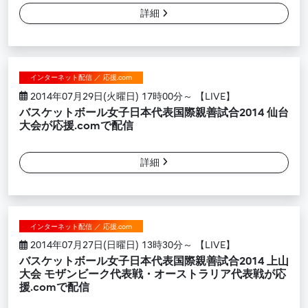
詳細
インターネット配信 ／ 応援.com
2014年07月29日(火曜日) 17時00分～ 【LIVE】
バスケットボール女子日本代表国際親善試合2014 仙台
大会が応援.comで配信
詳細
インターネット配信 ／ 応援.com
2014年07月27日(日曜日) 13時30分～ 【LIVE】
バスケットボール女子日本代表国際親善試合2014 上山
大会 モザンビーク代表戦・オーストラリア代表戦が応
援.comで配信