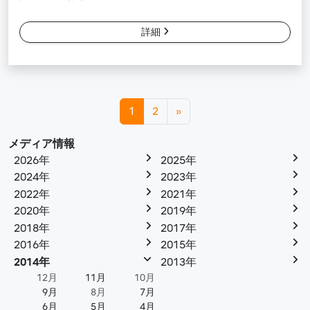
詳細
投稿ナビゲーション
1
2
»
メディア情報
2026年
2025年
2024年
2023年
2022年
2021年
2020年
2019年
2018年
2017年
2016年
2015年
2014年
2013年
12月
11月
10月
9月
8月
7月
6月
5月
4月