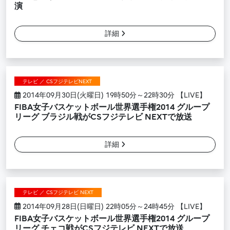
演
詳細
テレビ ／ CSフジテレビNEXT
2014年09月30日(火曜日) 19時50分～22時30分 【LIVE】
FIBA女子バスケットボール世界選手権2014 グループ
リーグ ブラジル戦がCSフジテレビ NEXTで放送
詳細
テレビ ／ CSフジテレビ NEXT
2014年09月28日(日曜日) 22時05分～24時45分 【LIVE】
FIBA女子バスケットボール世界選手権2014 グループ
リーグ チェコ戦がCSフジテレビ NEXTで放送