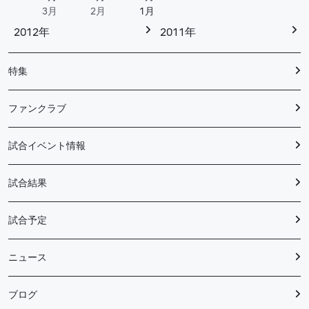
3月
2月
1月
2012年
2011年
特集
ファンクラブ
試合イベント情報
試合結果
試合予定
ニュース
ブログ