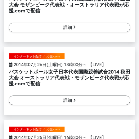
大会 モザンビーク代表戦・オーストラリア代表戦が応
援.comで配信
詳細
インターネット配信 ／ 応援.com
2014年07月26日(土曜日) 13時00分～ 【LIVE】
バスケットボール女子日本代表国際親善試合2014 秋田
大会 オーストラリア代表戦・モザンビーク代表戦が応
援.comで配信
詳細
インターネット配信 ／ 応援.com
2014年07月25日(金曜日) 16時30分～ 【LIVE】