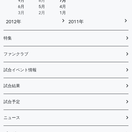
9月
8月
7月
6月
5月
4月
3月
2月
1月
2012年
2011年
特集
ファンクラブ
試合イベント情報
試合結果
試合予定
ニュース