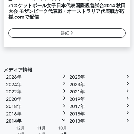
バスケットボール女子日本代表国際親善試合2014 秋田
大会 モザンビーク代表戦・オーストラリア代表戦が応
援.comで配信
詳細
メディア情報
2026年
2025年
2024年
2023年
2022年
2021年
2020年
2019年
2018年
2017年
2016年
2015年
2014年
2013年
12月
11月
10月