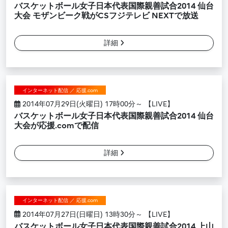
バスケットボール女子日本代表国際親善試合2014 仙台
大会 モザンビーク戦がCSフジテレビ NEXTで放送
詳細
インターネット配信 ／ 応援.com
2014年07月29日(火曜日) 17時00分～ 【LIVE】
バスケットボール女子日本代表国際親善試合2014 仙台
大会が応援.comで配信
詳細
インターネット配信 ／ 応援.com
2014年07月27日(日曜日) 13時30分～ 【LIVE】
バスケットボール女子日本代表国際親善試合2014 上山