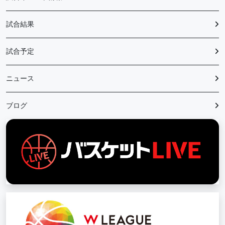
試合結果
試合予定
ニュース
ブログ