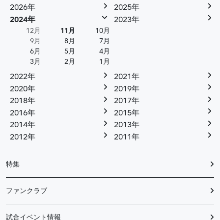
2026年
2025年
2024年
2023年
12月
11月
10月
9月
8月
7月
6月
5月
4月
3月
2月
1月
2022年
2021年
2020年
2019年
2018年
2017年
2016年
2015年
2014年
2013年
2012年
2011年
特集
ファンクラブ
試合イベント情報