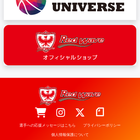
選手への応援メッセージはこちら
プライバシーポリシー
個人情報保護について