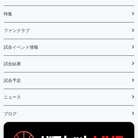
特集
ファンクラブ
試合イベント情報
試合結果
試合予定
ニュース
ブログ