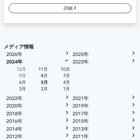
詳細
メディア情報
2026年
2025年
2024年
2023年
12月
11月
10月
9月
8月
7月
6月
5月
4月
3月
2月
1月
2022年
2021年
2020年
2019年
2018年
2017年
2016年
2015年
2014年
2013年
2012年
2011年