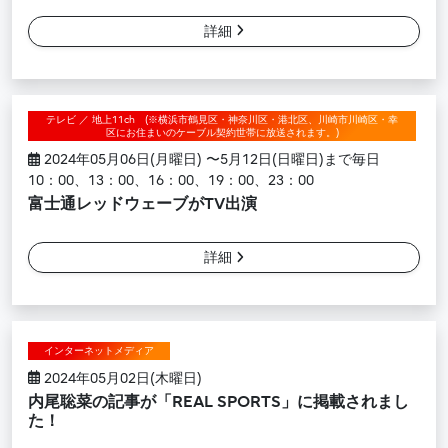
詳細
テレビ ／ 地上11ch (※横浜市鶴見区・神奈川区・港北区、川崎市川崎区・幸
区にお住まいのケーブル契約世帯に放送されます。)
2024年05月06日(月曜日) 〜5月12日(日曜日)まで毎日
10：00、13：00、16：00、19：00、23：00
富士通レッドウェーブがTV出演
詳細
インターネットメディア
2024年05月02日(木曜日)
内尾聡菜の記事が「REAL SPORTS」に掲載されまし
た！