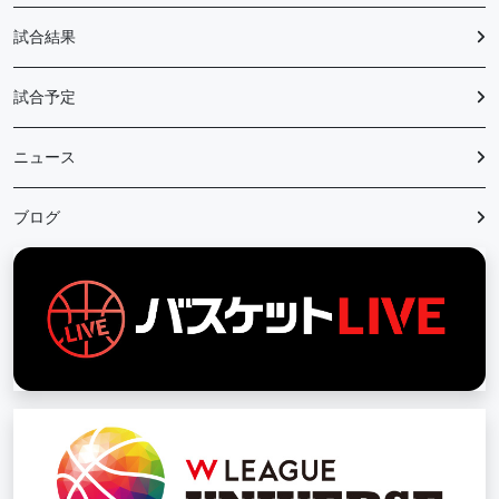
試合結果
試合予定
ニュース
ブログ