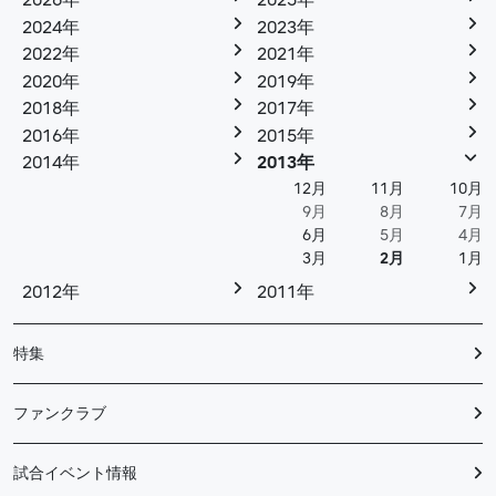
2026年
2025年
2024年
2023年
2022年
2021年
2020年
2019年
2018年
2017年
2016年
2015年
2014年
2013年
12月
11月
10月
9月
8月
7月
6月
5月
4月
3月
2月
1月
2012年
2011年
特集
ファンクラブ
試合イベント情報