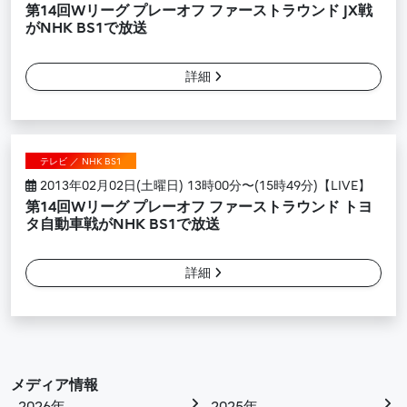
第14回Wリーグ プレーオフ ファーストラウンド JX戦
がNHK BS1で放送
詳細
テレビ ／ NHK BS1
2013年02月02日(土曜日) 13時00分〜(15時49分)【LIVE】
第14回Wリーグ プレーオフ ファーストラウンド トヨ
タ自動車戦がNHK BS1で放送
詳細
メディア情報