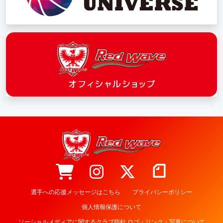
選手への応援メッセージはこちら
プライバシーポリシー
個人情報保護について
ソーシャルメディアに関するクラブ指針 ロゴ・リンク・写真について