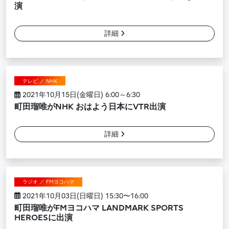
演
詳細
テレビ ／ NHK
2021年10月15日(金曜日) 6:00～6:30
町田瑠唯がNHK おはよう日本にVTR出演
詳細
ラジオ ／ FMヨコハマ
2021年10月03日(日曜日) 15:30〜16:00
町田瑠唯がFMヨコハマ LANDMARK SPORTS
HEROESに出演