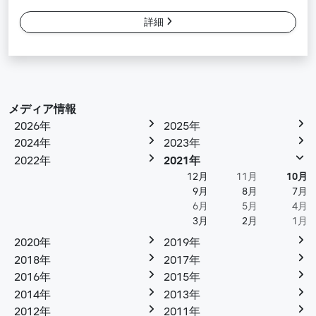
詳細
メディア情報
2026年
2025年
2024年
2023年
2022年
2021年
12月
11月
10月
9月
8月
7月
6月
5月
4月
3月
2月
1月
2020年
2019年
2018年
2017年
2016年
2015年
2014年
2013年
2012年
2011年