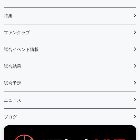
特集
ファンクラブ
試合イベント情報
試合結果
試合予定
ニュース
ブログ