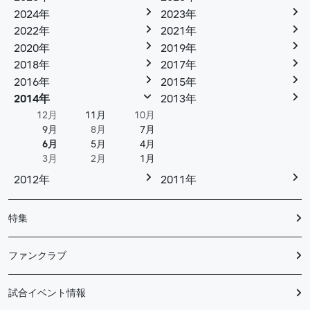
2024年
2023年
2022年
2021年
2020年
2019年
2018年
2017年
2016年
2015年
2014年
2013年
12月
11月
10月
9月
8月
7月
6月
5月
4月
3月
2月
1月
2012年
2011年
特集
ファンクラブ
試合イベント情報