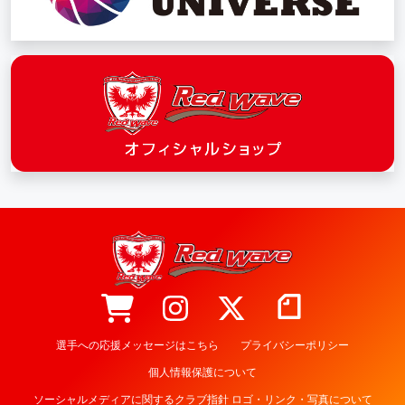
選手への応援メッセージはこちら
プライバシーポリシー
個人情報保護について
ソーシャルメディアに関するクラブ指針 ロゴ・リンク・写真について