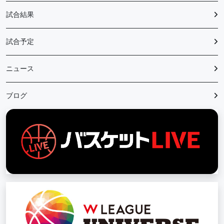
試合結果
試合予定
ニュース
ブログ