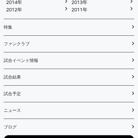
2014年
2013年
2012年
2011年
特集
ファンクラブ
試合イベント情報
試合結果
試合予定
ニュース
ブログ