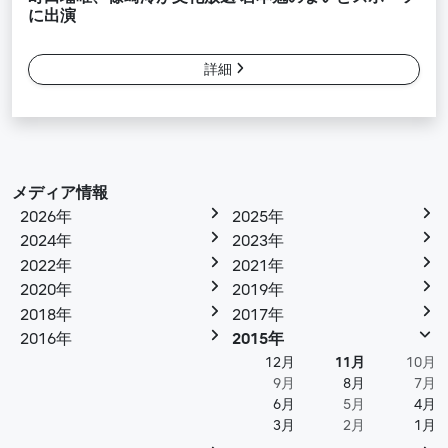
に出演
詳細
メディア情報
2026年
2025年
2024年
2023年
2022年
2021年
2020年
2019年
2018年
2017年
2016年
2015年
12月
11月
10月
9月
8月
7月
6月
5月
4月
3月
2月
1月