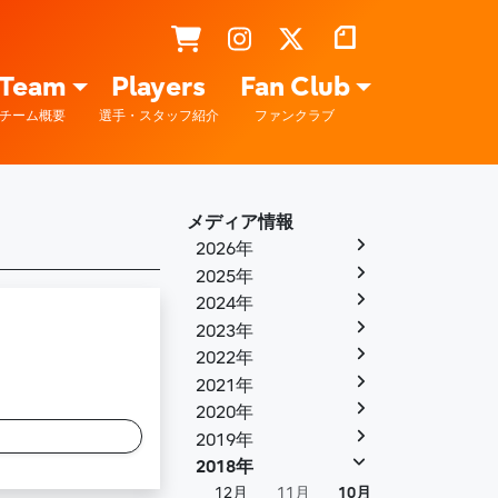
Team
Players
Fan Club
チーム概要
選手・スタッフ紹介
ファンクラブ
メディア情報
2026年
2025年
2024年
2023年
2022年
2021年
2020年
2019年
2018年
12月
11月
10月