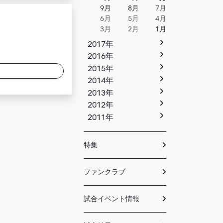
9月
8月
7月
6月
5月
4月
3月
2月
1月
2017年
2016年
2015年
2014年
2013年
2012年
2011年
特集
ファンクラブ
試合イベント情報