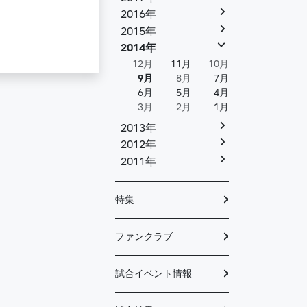
2016年
2015年
2014年
12月
11月
10月
9月
8月
7月
6月
5月
4月
3月
2月
1月
2013年
2012年
2011年
特集
ファンクラブ
試合イベント情報