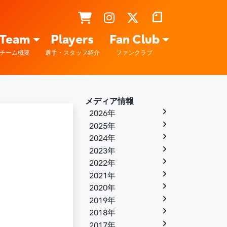
Team
Players
Fan Club
チーム概要
選手・スタッフ紹介
ファンクラブ
メディア情報
2026年
2025年
2024年
2023年
2022年
2021年
2020年
2019年
2018年
2017年