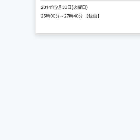
2014年9月30日(火曜日)
25時00分～27時40分 【録画】