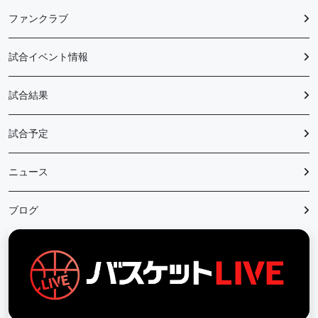
ファンクラブ
試合イベント情報
試合結果
試合予定
ニュース
ブログ