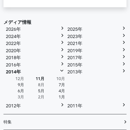
メディア情報
2026年
2025年
2024年
2023年
2022年
2021年
2020年
2019年
2018年
2017年
2016年
2015年
2014年
2013年
12月
11月
10月
9月
8月
7月
6月
5月
4月
3月
2月
1月
2012年
2011年
特集