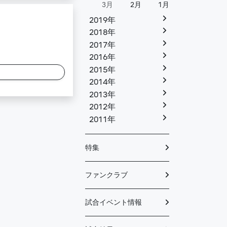
3月
2月
1月
2019年
2018年
2017年
2016年
2015年
2014年
2013年
2012年
2011年
特集
ファンクラブ
試合イベント情報