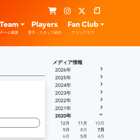
Team
Players
Fan Club
チーム概要
選手・スタッフ紹介
ファンクラブ
メディア情報
2026年
2025年
2024年
2023年
2022年
2021年
2020年
12月
11月
10月
9月
8月
7月
6月
5月
4月