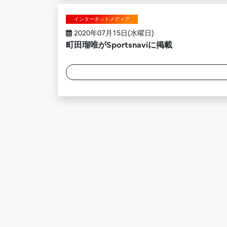
インターネットメディア
2020年07月15日(水曜日)
町田瑠唯がSportsnaviに掲載