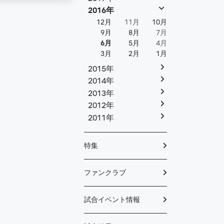
2016年
12月
11月
10月
9月
8月
7月
6月
5月
4月
3月
2月
1月
2015年
2014年
2013年
2012年
2011年
特集
ファンクラブ
試合イベント情報