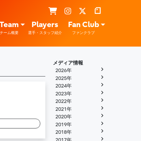
Team
Players
Fan Club
チーム概要
選手・スタッフ紹介
ファンクラブ
メディア情報
2026年
2025年
2024年
2023年
2022年
2021年
2020年
2019年
2018年
2017年