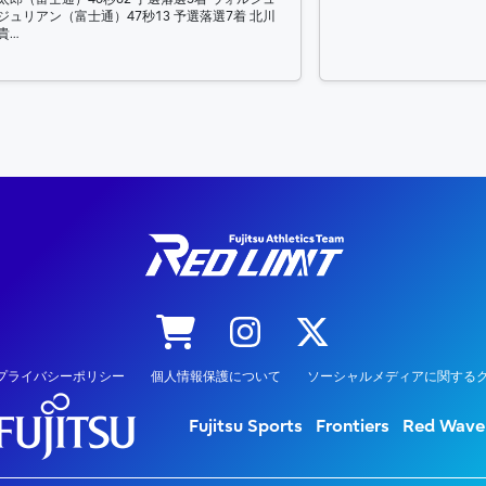
ジュリアン（富士通）47秒13 予選落選7着 北川
貴…
プライバシーポリシー
個人情報保護について
ソーシャルメディアに関するク
Fujitsu Sports
Frontiers
Red Wave