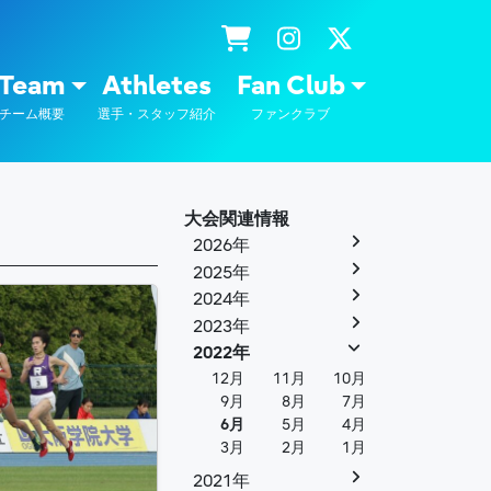
士通
Team
Athletes
Fan Club
チーム概要
選手・スタッフ紹介
ファンクラブ
大会関連情報
2026年
2025年
2024年
2023年
2022年
12月
11月
10月
9月
8月
7月
6月
5月
4月
3月
2月
1月
2021年