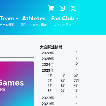
士通
Team
Athletes
Fan Club
チーム概要
選手・スタッフ紹介
ファンクラブ
大会関連情報
2026年
2025年
2024年
2023年
12月
11月
10月
9月
8月
7月
6月
5月
4月
3月
2月
1月
2022年
2021年