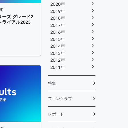
2020年
日)
2019年
ーズ グレード2
2018年
ライアル2023
2017年
2016年
2015年
2014年
2013年
2012年
2011年
特集
ファンクラブ
レポート