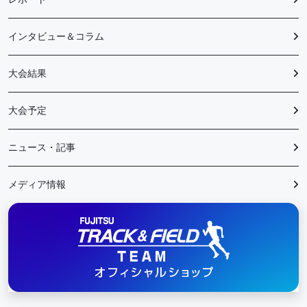
インタビュー＆コラム
大会結果
大会予定
ニュース・記事
メディア情報