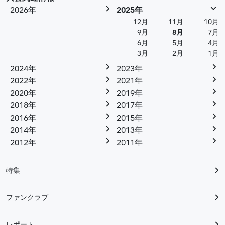
2026年
2025年
12月
11月
10月
9月
8月
7月
6月
5月
4月
3月
2月
1月
2024年
2023年
2022年
2021年
2020年
2019年
2018年
2017年
2016年
2015年
2014年
2013年
2012年
2011年
特集
ファンクラブ
レポート