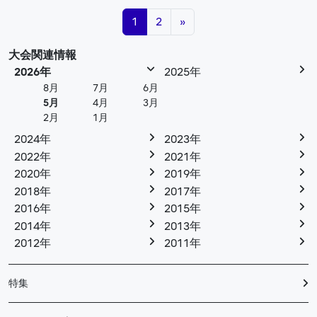
投稿ナビゲーション
1
2
»
大会関連情報
2026年
2025年
8月
7月
6月
5月
4月
3月
2月
1月
2024年
2023年
2022年
2021年
2020年
2019年
2018年
2017年
2016年
2015年
2014年
2013年
2012年
2011年
特集