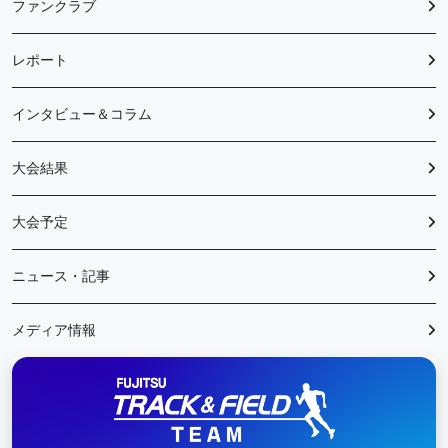
ファンクラブ
レポート
インタビュー＆コラム
大会結果
大会予定
ニュース・記事
メディア情報