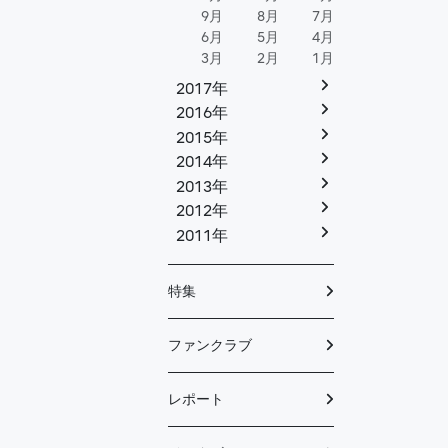
9月
8月
7月
6月
5月
4月
3月
2月
1月
2017年
2016年
2015年
2014年
2013年
2012年
2011年
特集
ファンクラブ
レポート