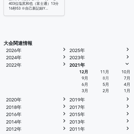
403位塩尻和也（富士通）13分
16秒53 ※自己新記録Y…
大会関連情報
2026年
2025年
2024年
2023年
2022年
2021年
12月
11月
10月
9月
8月
7月
6月
5月
4月
3月
2月
1月
2020年
2019年
2018年
2017年
2016年
2015年
2014年
2013年
2012年
2011年