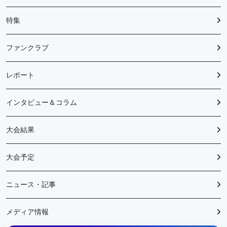
特集
ファンクラブ
レポート
インタビュー＆コラム
大会結果
大会予定
ニュース・記事
メディア情報