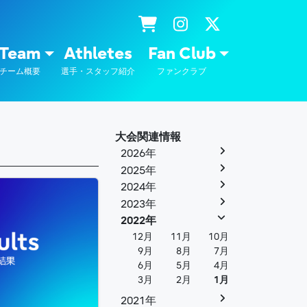
士通
Team
Athletes
Fan Club
チーム概要
選手・スタッフ紹介
ファンクラブ
大会関連情報
2026年
2025年
2024年
2023年
2022年
12月
11月
10月
9月
8月
7月
6月
5月
4月
3月
2月
1月
2021年