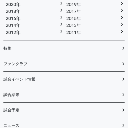
2020年
2019年
2018年
2017年
2016年
2015年
2014年
2013年
2012年
2011年
特集
ファンクラブ
試合イベント情報
試合結果
試合予定
ニュース