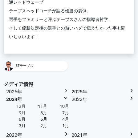
通レッドウェーブ
テーブスヘッドコーチが語る優勝の裏側。
選手をファミリーと呼ぶテーブスさんの指導者哲学。
そして優勝決定後の選手との熱いハグで伝えたかった事も聞
いちゃいます！
BTテーブス
メディア情報
2026年
2025年
2024年
2023年
12月
11月
10月
9月
8月
7月
6月
5月
4月
3月
2月
1月
2022年
2021年