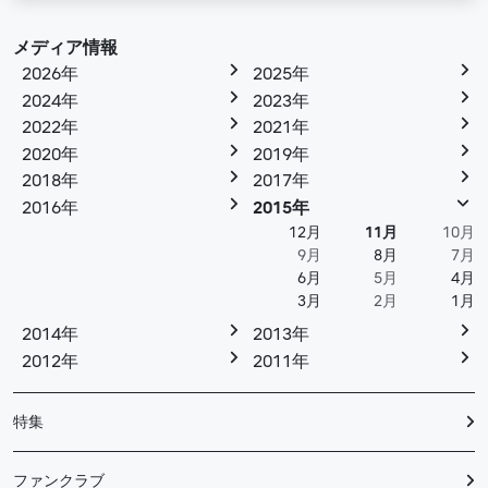
メディア情報
2026年
2025年
2024年
2023年
2022年
2021年
2020年
2019年
2018年
2017年
2016年
2015年
12月
11月
10月
9月
8月
7月
6月
5月
4月
3月
2月
1月
2014年
2013年
2012年
2011年
特集
ファンクラブ