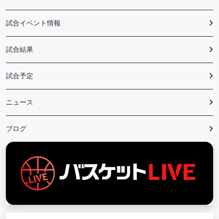
試合イベント情報
試合結果
試合予定
ニュース
ブログ