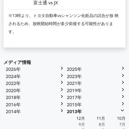
富士通 vs JX
※13時より、トヨタ自動車vsシャンソン化粧品の試合が放 映
されるため、放映開始時間が多少前後する可能性がありま
す。
メディア情報
2026年
2025年
2024年
2023年
2022年
2021年
2020年
2019年
2018年
2017年
2016年
2015年
2014年
2013年
12月
11月
10月
9月
8月
7月