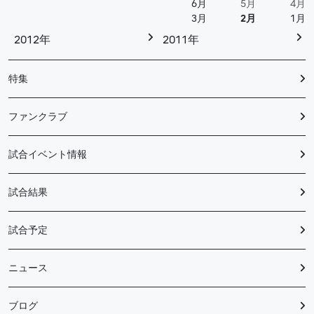
6月
5月
4月
3月
2月
1月
2012年
2011年
特集
ファンクラブ
試合イベント情報
試合結果
試合予定
ニュース
ブログ