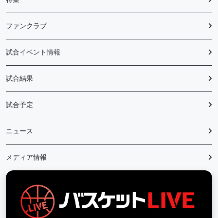
ファンクラブ
試合イベント情報
試合結果
試合予定
ニュース
メディア情報