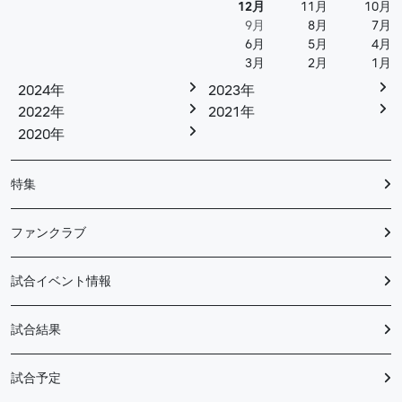
12月
11月
10月
9月
8月
7月
6月
5月
4月
3月
2月
1月
2024年
2023年
2022年
2021年
2020年
特集
ファンクラブ
試合イベント情報
試合結果
試合予定