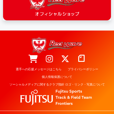
選手への応援メッセージはこちら
プライバシーポリシー
個人情報保護について
ソーシャルメディアに関するクラブ指針 ロゴ・リンク・写真について
Fujitsu Sports
Track & Field Team
Frontiers