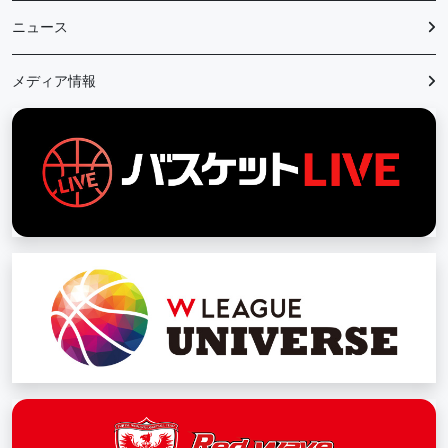
ニュース
メディア情報