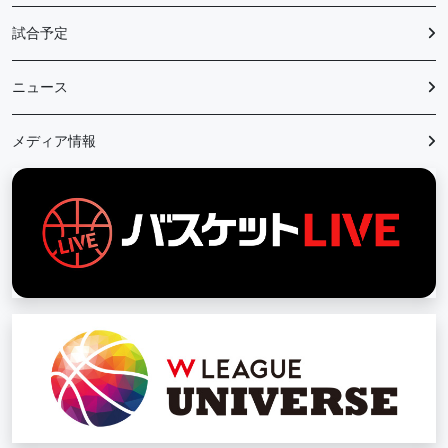
試合予定
ニュース
メディア情報