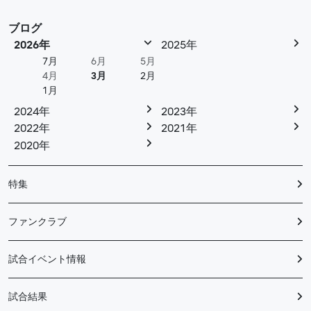
ブログ
2026年
2025年
7月
6月
5月
4月
3月
2月
1月
2024年
2023年
2022年
2021年
2020年
特集
ファンクラブ
試合イベント情報
試合結果