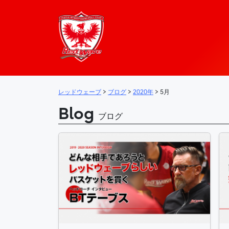
レッドウェーブ – 
メインナビゲーション
レッドウェーブ
>
ブログ
>
2020年
>
5月
Blog
ブログ