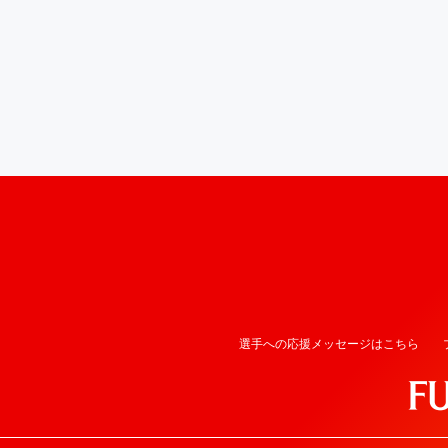
選手への応援メッセージはこちら