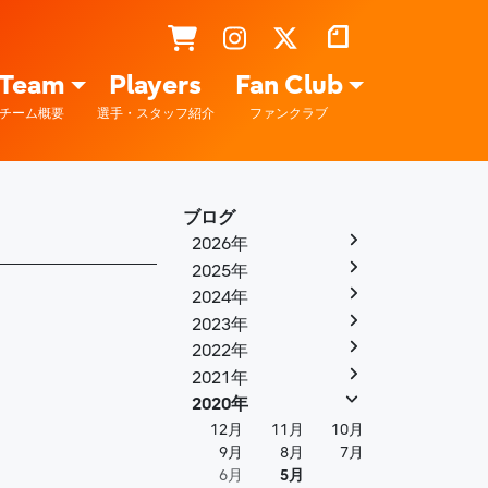
Team
Players
Fan Club
チーム概要
選手・スタッフ紹介
ファンクラブ
ブログ
2026年
2025年
2024年
2023年
2022年
2021年
2020年
12月
11月
10月
9月
8月
7月
6月
5月