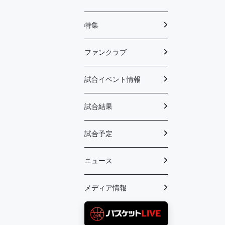
特集
ファンクラブ
試合イベント情報
試合結果
試合予定
ニュース
メディア情報