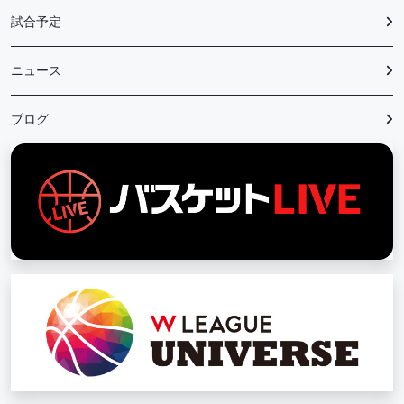
試合予定
ニュース
ブログ